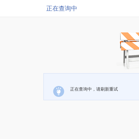
正在查询中
正在查询中，请刷新重试