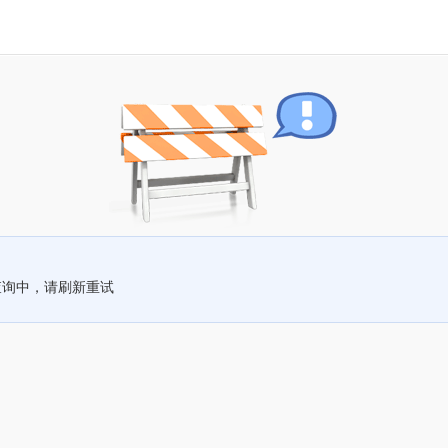
查询中，请刷新重试