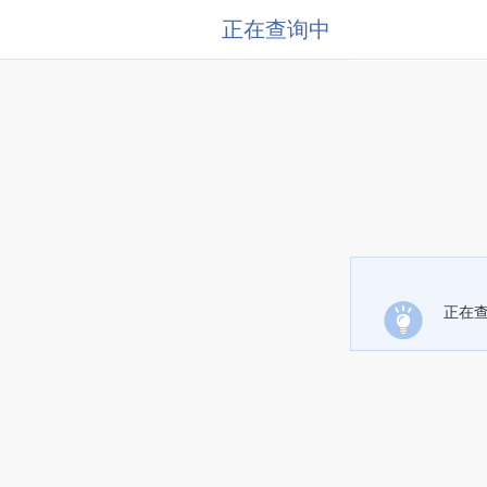
正在查询中
正在